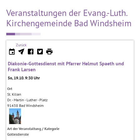
Veranstaltungen der Evang.-Luth.
Kirchengemeinde Bad Windsheim
Zurück
Diakonie-Gottesdienst mit Pfarrer Helmut Spaeth und
Frank Larsen
So, 19.10. 9:30 Uhr
Ort
St. Kilian
Dr. - Martin - Luther - Platz
91438
Bad Windsheim
Art der Veranstaltung / Kategorie
Gottesdienste