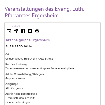
Veranstaltungen des Evang.-Luth.
Pfarramtes Ergersheim
Zurück
Krabbelgruppe Ergersheim
Fr, 8.8. 15:30-16 Uhr
Ort
Gemeindehaus Ergersheim / Alte Schule
Kurzbeschreibung
Zusammenkommen unserer jüngsten Gemeindemitglieder
Art der Veranstaltung / Kategorie
Gruppen / Kreise
Zielgruppe
Alle Zielgruppen
Ausführliche Beschreibung
Eltern befassen sich mit:
- Kinderlieder singen