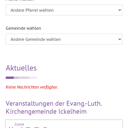
Gemeinde wählen
Aktuelles
Keine Nachrichten verfügbar.
Veranstaltungen der Evang.-Luth.
Kirchengemeinde Ickelheim
Zurück