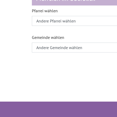
Pfarrei wählen
Gemeinde wählen