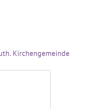
Luth. Kirchengemeinde