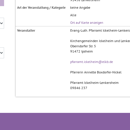
Art der Veranstaltung / Kategorie
keine Angabe
Alle
Ort auf Karte anzeigen
Veranstalter
Evang.-Luth. Pfarramt Ickelheim-Lenker
Kirchengemeinden Ickelheim und Lenke
Oberndorfer Str. 5
91472
Ipsheim
pfarramt.ickelheim@elkb.de
Pfarrerin Annette Boxdorfer-Nickel
Pfarramt Ickelheim-Lenkersheim
09846 237