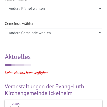
Gemeinde wählen
Aktuelles
Keine Nachrichten verfügbar.
Veranstaltungen der Evang.-Luth.
Kirchengemeinde Ickelheim
Zurück