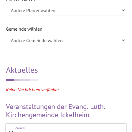
Gemeinde wählen
Aktuelles
Keine Nachrichten verfügbar.
Veranstaltungen der Evang.-Luth.
Kirchengemeinde Ickelheim
Zurück