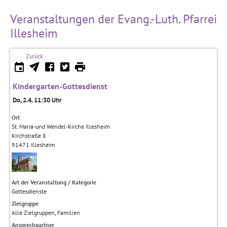
Veranstaltungen der Evang.-Luth. Pfarrei
Illesheim
Zurück
Kindergarten-Gottesdienst
Do, 2.4. 11:30 Uhr
Ort
St. Maria-und Wendel-Kirche Illesheim
Kirchstraße 8
91471
Illesheim
Art der Veranstaltung / Kategorie
Gottesdienste
Zielgruppe
Alle Zielgruppen, Familien
Ansprechpartner