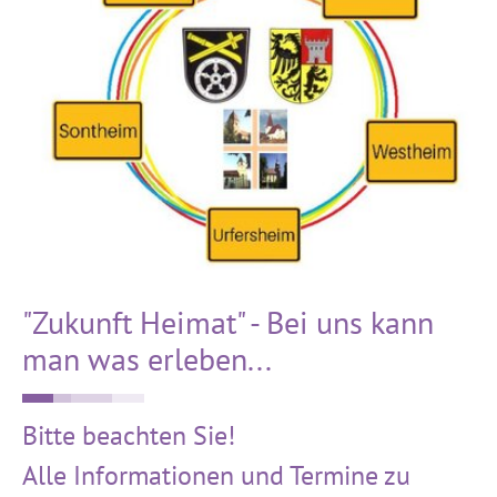
"Zukunft Heimat" - Bei uns kann
man was erleben...
Bitte beachten Sie!
Alle Informationen und Termine zu