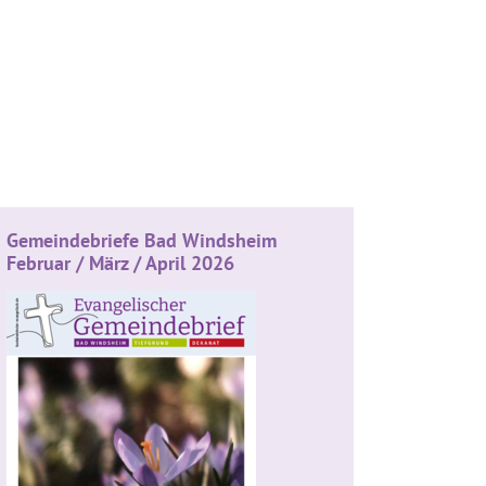
Gemeindebriefe Bad Windsheim
Februar / März / April 2026