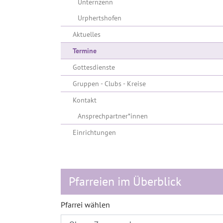
Unternzenn
Urphertshofen
Aktuelles
(current)
Termine
Gottesdienste
Gruppen - Clubs - Kreise
Kontakt
Ansprechpartner*innen
Einrichtungen
Pfarreien im Überblick
Pfarrei wählen