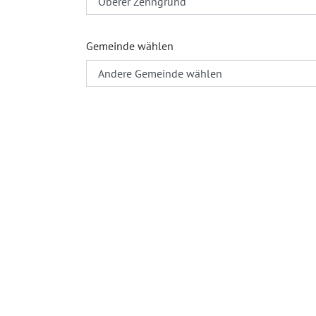
Gemeinde wählen