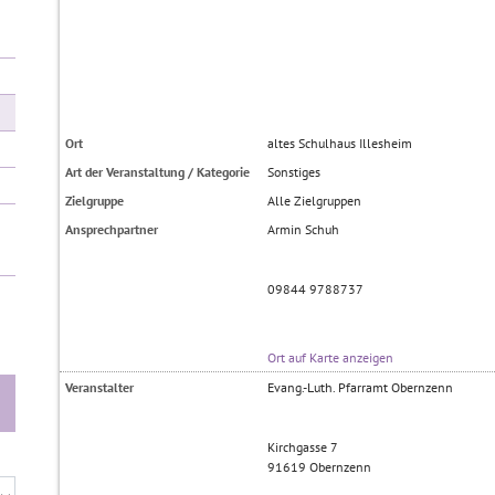
Ort
altes Schulhaus Illesheim
Art der Veranstaltung / Kategorie
Sonstiges
Zielgruppe
Alle Zielgruppen
Ansprechpartner
Armin Schuh
09844 9788737
Ort auf Karte anzeigen
Veranstalter
Evang.-Luth. Pfarramt Obernzenn
Kirchgasse 7
91619
Obernzenn