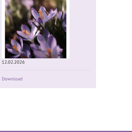
12.02.2026
Download