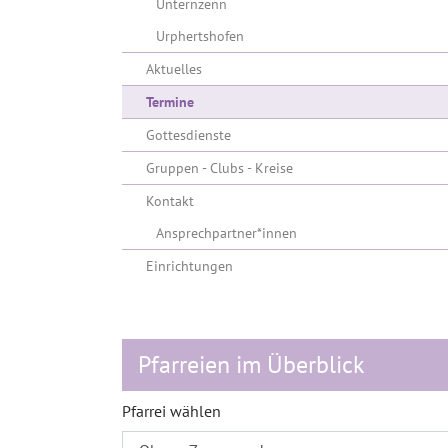
Unternzenn
Urphertshofen
Aktuelles
(current)
Termine
Gottesdienste
Gruppen - Clubs - Kreise
Kontakt
Ansprechpartner*innen
Einrichtungen
Pfarreien im Überblick
Pfarrei wählen