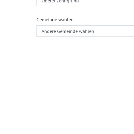
Gemeinde wählen