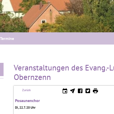
Termine
Veranstaltungen des Evang.-L
Obernzenn
Zurück
Posaunenchor
Di, 22.7. 20 Uhr