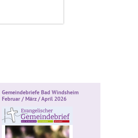
Gemeindebriefe Bad Windsheim
Februar / März / April 2026