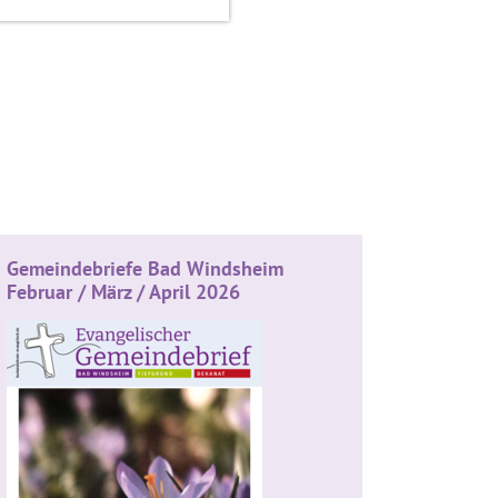
Gemeindebriefe Bad Windsheim
Februar / März / April 2026