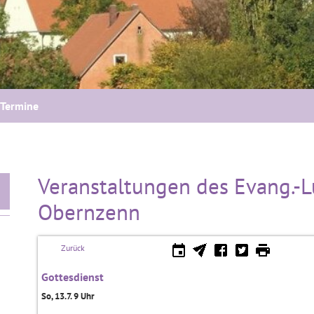
Termine
Veranstaltungen des Evang.-L
Obernzenn
Zurück
Gottesdienst
So, 13.7. 9 Uhr