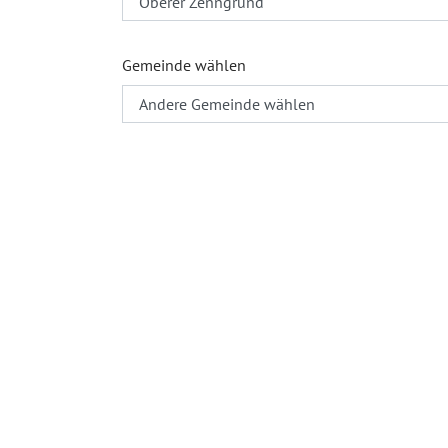
Gemeinde wählen