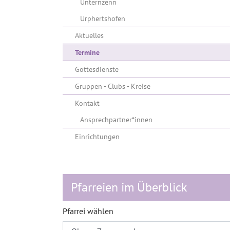
Unternzenn
Urphertshofen
Aktuelles
(current)
Termine
Gottesdienste
Gruppen - Clubs - Kreise
Kontakt
Ansprechpartner*innen
Einrichtungen
Pfarreien im Überblick
Pfarrei wählen