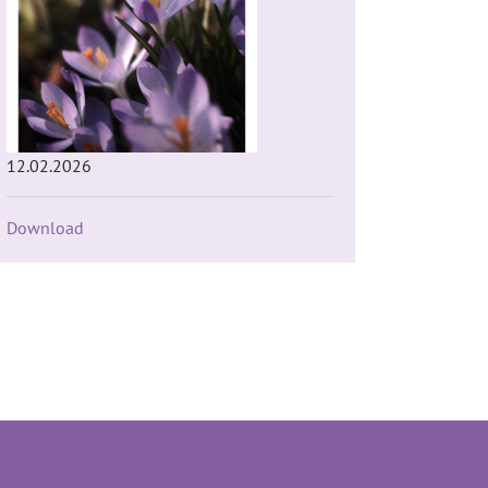
12.02.2026
Download