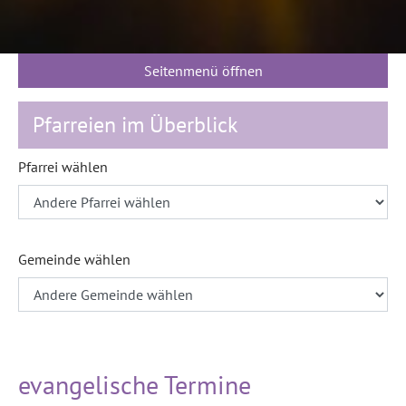
Seitenmenü öffnen
Pfarreien im Überblick
Pfarrei wählen
Gemeinde wählen
evangelische Termine