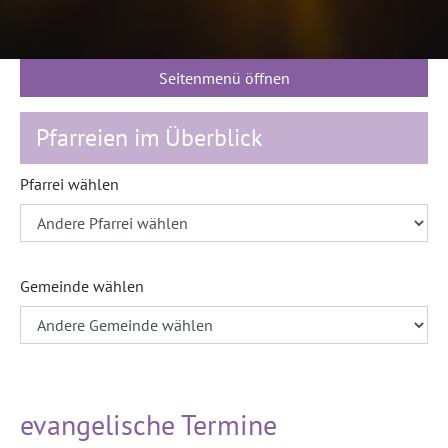
Seitenmenü öffnen
Pfarreien im Überblick
Pfarrei wählen
Gemeinde wählen
evangelische Termine