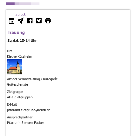
Zurück
Trauung
Sa, 6.6. 13-14 Uhr
Ort
Kirche Külsheim
Art der Veranstaltung / Kategorie
Gottesdienste
Zielgruppe
Alle Zielgruppen
E-Mail
pfarramt.tiefgrund@elkb.de
Ansprechpartner
Pfarrerin Simone Fucker