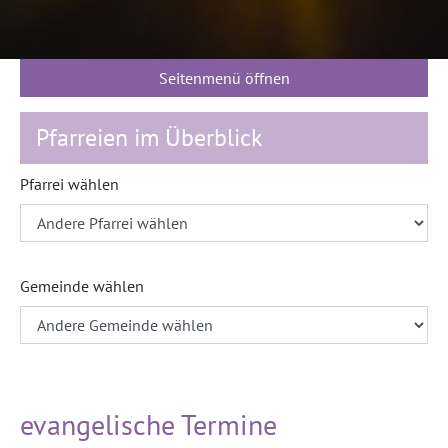
Seitenmenü öffnen
Pfarreien im Überblick
Pfarrei wählen
Gemeinde wählen
evangelische Termine