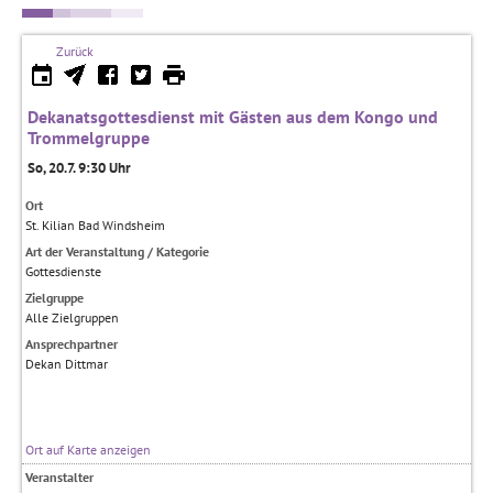
Zurück
Dekanatsgottesdienst mit Gästen aus dem Kongo und
Trommelgruppe
So, 20.7. 9:30 Uhr
Ort
St. Kilian Bad Windsheim
Art der Veranstaltung / Kategorie
Gottesdienste
Zielgruppe
Alle Zielgruppen
Ansprechpartner
Dekan Dittmar
Ort auf Karte anzeigen
Veranstalter