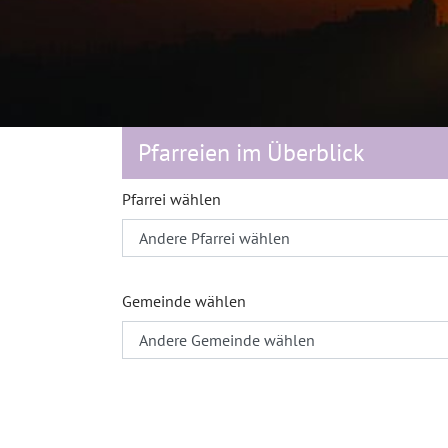
Pfarreien im Überblick
Pfarrei wählen
Gemeinde wählen