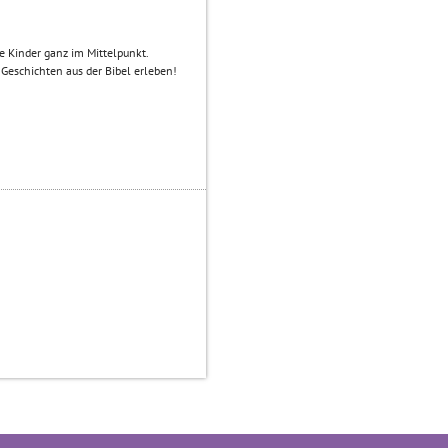
e Kinder ganz im Mittelpunkt.
Geschichten aus der Bibel erleben!