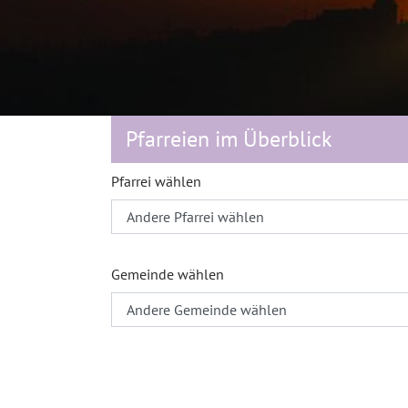
Pfarreien im Überblick
Pfarrei wählen
Gemeinde wählen