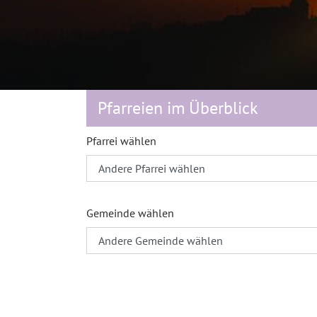
Pfarreien im Überblick
Pfarrei wählen
Gemeinde wählen