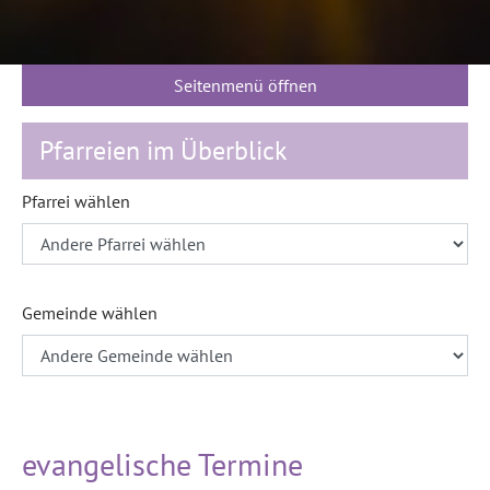
Seitenmenü öffnen
Pfarreien im Überblick
Pfarrei wählen
Gemeinde wählen
evangelische Termine