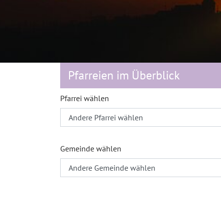
Pfarreien im Überblick
Pfarrei wählen
Gemeinde wählen