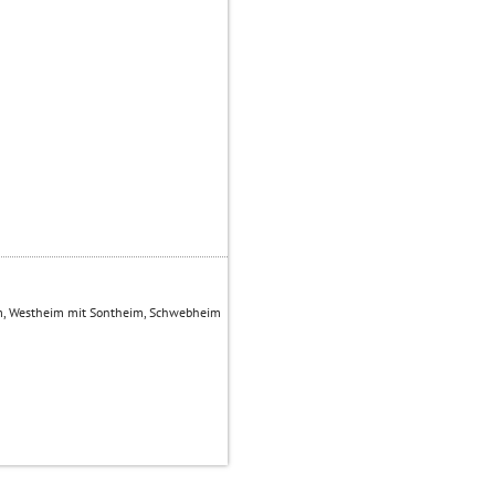
m, Westheim mit Sontheim, Schwebheim