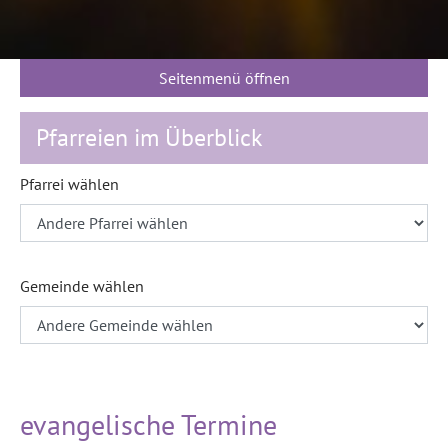
Seitenmenü öffnen
Pfarreien im Überblick
Pfarrei wählen
Gemeinde wählen
evangelische Termine