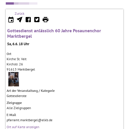
Zurück
Gottesdienst anlässlich 60 Jahre Posaunenchor
Marktbergel
Sa, 6.6. 18 Uhr
Ort
Kirche St. Veit
Kirchstr. 26
91613
Marktbergel
Art der Veranstaltung / Kategorie
Gottesdienste
Zielgruppe
Alle Zielgruppen
E-Mail
pfarramt.marktbergel@elkb.de
Ort auf Karte anzeigen