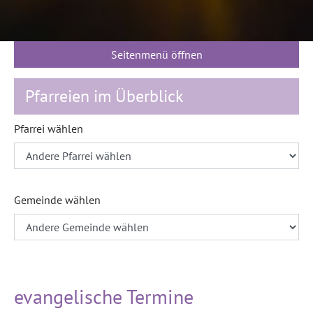
Seitenmenü öffnen
Pfarreien im Überblick
Pfarrei wählen
Gemeinde wählen
evangelische Termine