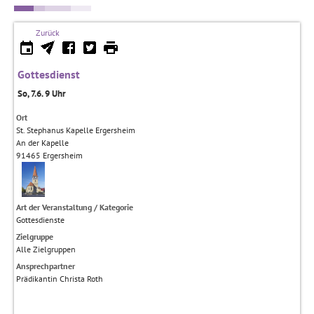
Zurück
Gottesdienst
So, 7.6. 9 Uhr
Ort
St. Stephanus Kapelle Ergersheim
An der Kapelle
91465
Ergersheim
Art der Veranstaltung / Kategorie
Gottesdienste
Zielgruppe
Alle Zielgruppen
Ansprechpartner
Prädikantin Christa Roth