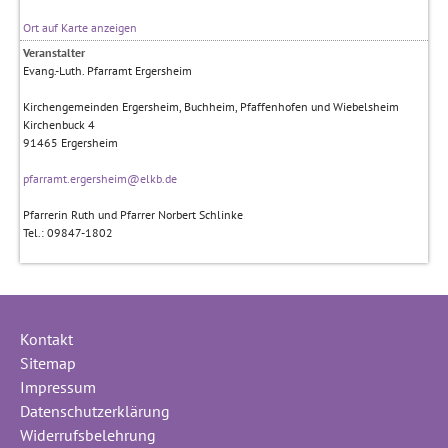
Ort auf Karte anzeigen
Veranstalter
Evang.-Luth. Pfarramt Ergersheim
Kirchengemeinden Ergersheim, Buchheim, Pfaffenhofen und Wiebelsheim
Kirchenbuck 4
91465
Ergersheim
pfarramt.ergersheim@elkb.de
Pfarrerin Ruth und Pfarrer Norbert Schlinke
Tel.: 09847-1802
Kontakt
Sitemap
Impressum
Datenschutzerklärung
Widerrufsbelehrung