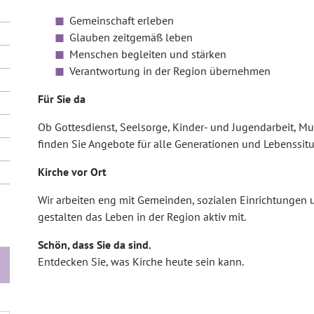
Gemeinschaft erleben
Glauben zeitgemäß leben
Menschen begleiten und stärken
Verantwortung in der Region übernehmen
Für Sie da
Ob Gottesdienst, Seelsorge, Kinder- und Jugendarbeit, Mu
finden Sie Angebote für alle Generationen und Lebenssitu
Kirche vor Ort
Wir arbeiten eng mit Gemeinden, sozialen Einrichtung
gestalten das Leben in der Region aktiv mit.
Schön, dass Sie da sind.
Entdecken Sie, was Kirche heute sein kann.