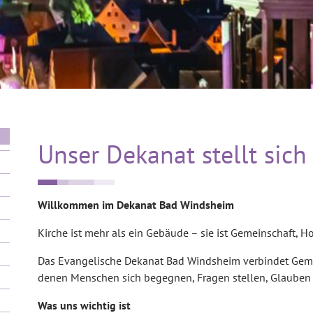
Unser Dekanat stellt sich
Willkommen im Dekanat Bad Windsheim
Kirche ist mehr als ein Gebäude – sie ist Gemeinschaft, H
Das Evangelische Dekanat Bad Windsheim verbindet Geme
denen Menschen sich begegnen, Fragen stellen, Glauben
Was uns wichtig ist