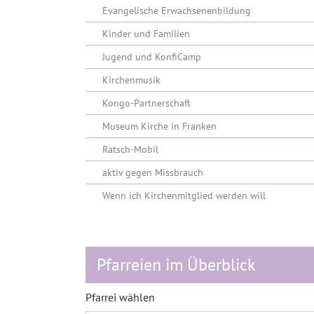
Evangelische Erwachsenenbildung
Kinder und Familien
Jugend und KonfiCamp
Kirchenmusik
Kongo-Partnerschaft
Museum Kirche in Franken
Ratsch-Mobil
aktiv gegen Missbrauch
Wenn ich Kirchenmitglied werden will
Pfarreien im Überblick
Pfarrei wählen