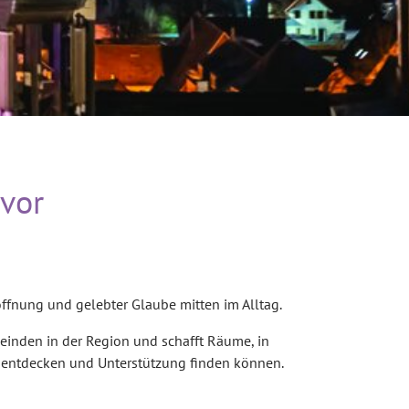
 vor
offnung und gelebter Glaube mitten im Alltag.
inden in der Region und schafft Räume, in
 entdecken und Unterstützung finden können.