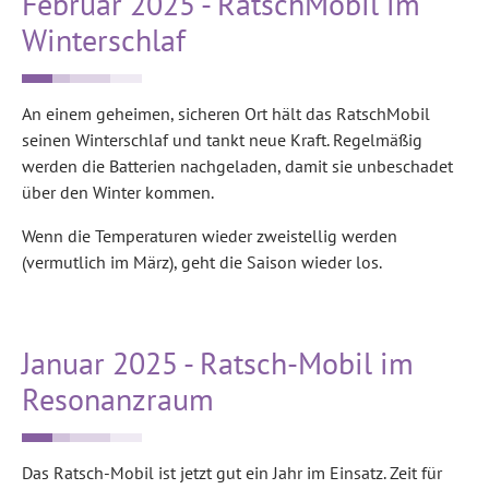
Februar 2025 - RatschMobil im
Winterschlaf
An einem geheimen, sicheren Ort hält das RatschMobil
seinen Winterschlaf und tankt neue Kraft. Regelmäßig
werden die Batterien nachgeladen, damit sie unbeschadet
über den Winter kommen.
Wenn die Temperaturen wieder zweistellig werden
(vermutlich im März), geht die Saison wieder los.
Januar 2025 - Ratsch-Mobil im
Resonanzraum
Das Ratsch-Mobil ist jetzt gut ein Jahr im Einsatz. Zeit für