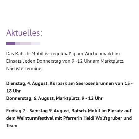
Aktuelles:
Das Ratsch-Mobil ist regelmäßig am Wochenmarkt im
Einsatz. Jeden Donnerstag von 9 -12 Uhr am Marktplatz.
Nächste Termine:
Dienstag, 4. August, Kurpark am Seerosenbrunnen von 15 -
18 Uhr
Donnerstag, 6. August, Marktplatz, 9 - 12 Uhr
Freitag 7. - Samstag 9. August, Ratsch-Mobil im Einsatz auf
dem Weinturmfestival mit Pfarrerin Heidi Wolfsgruber und
Team.