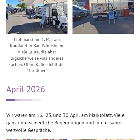
Flohmarkt am 1. Mai am
Kaufland in Bad Windsheim.
Viele Leute, die aber
logischerweise was anderes
suchen. Ohne Kaffee fehlt der
"Türöffner"
April 2026
Wir waren am 16., 23. und 30. April am Marktplatz. Viele
ganz unterschiedliche Begegnungen und interessante,
wertvolle Gespräche.