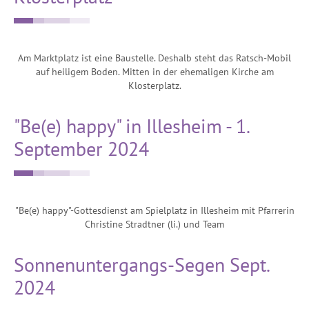
Am Marktplatz ist eine Baustelle. Deshalb steht das Ratsch-Mobil
auf heiligem Boden. Mitten in der ehemaligen Kirche am
Klosterplatz.
"Be(e) happy" in Illesheim - 1.
September 2024
"Be(e) happy"-Gottesdienst am Spielplatz in Illesheim mit Pfarrerin
Christine Stradtner (li.) und Team
Sonnenuntergangs-Segen Sept.
2024