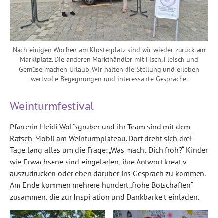
Nach einigen Wochen am Klosterplatz sind wir wieder zurück am
Marktplatz. Die anderen Markthändler mit Fisch, Fleisch und
Gemüse machen Urlaub. Wir halten die Stellung und erleben
wertvolle Begegnungen und interessante Gespräche.
Weinturmfestival
Pfarrerin Heidi Wolfsgruber und ihr Team sind mit dem
Ratsch-Mobil am Weinturmplateau. Dort dreht sich drei
Tage lang alles um die Frage: „Was macht Dich froh?“ Kinder
wie Erwachsene sind eingeladen, ihre Antwort kreativ
auszudrücken oder eben darüber ins Gespräch zu kommen.
Am Ende kommen mehrere hundert „frohe Botschaften“
zusammen, die zur Inspiration und Dankbarkeit einladen.