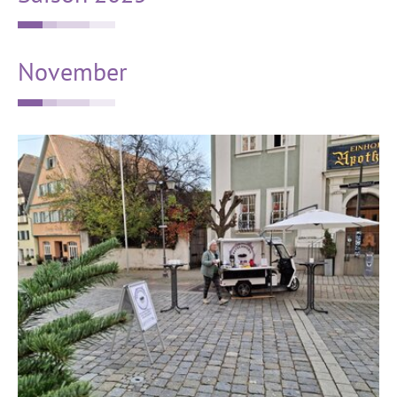
November