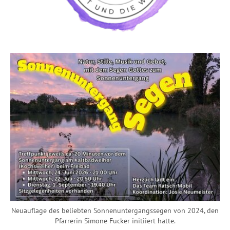
Neuauflage des beliebten Sonnenuntergangssegen von 2024, den
Pfarrerin Simone Fucker initiiert hatte.