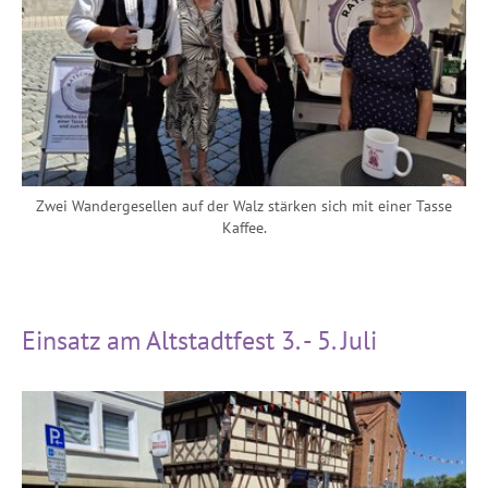
Zwei Wandergesellen auf der Walz stärken sich mit einer Tasse
Kaffee.
Einsatz am Altstadtfest 3. - 5. Juli