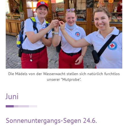
Die Mädels von der Wasserwacht stellen sich natürlich furchtlos
unserer "Mutprobe".
Juni
Sonnenuntergangs-Segen 24.6.