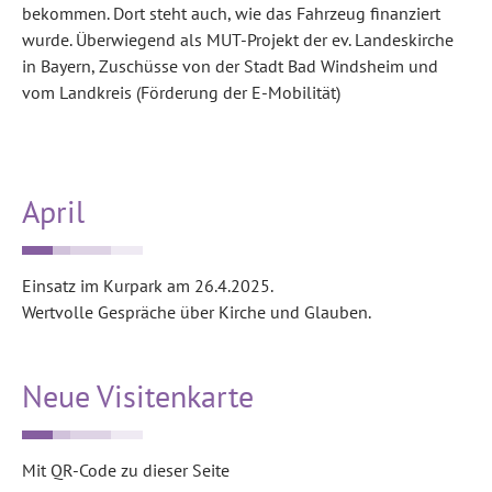
bekommen. Dort steht auch, wie das Fahrzeug finanziert
wurde. Überwiegend als MUT-Projekt der ev. Landeskirche
in Bayern, Zuschüsse von der Stadt Bad Windsheim und
vom Landkreis (Förderung der E-Mobilität)
April
Einsatz im Kurpark am 26.4.2025.
Wertvolle Gespräche über Kirche und Glauben.
Neue Visitenkarte
Mit QR-Code zu dieser Seite