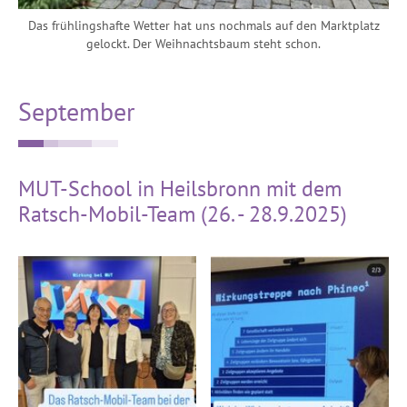
Das frühlingshafte Wetter hat uns nochmals auf den Marktplatz
gelockt. Der Weihnachtsbaum steht schon.
September
MUT-School in Heilsbronn mit dem
Ratsch-Mobil-Team (26. - 28.9.2025)