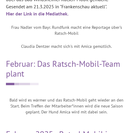
Gesendet am 21.3.2025 in "Frankenschau aktuell".
Hier der Link in die Mediathek.
Frau Nadler vom Bayr. Rundfunk macht eine Reportage über's
Ratsch-Mobil
Claudia Dentzer macht sich's mit Amica gemütlich.
Februar: Das Ratsch-Mobil-Team
plant
Bald wird es wärmer und das Ratsch-Mobil geht wieder an den
Start. Beim Treffen der Mitarbeiter*innen wird die neue Saison
geplant. Der Hund Amica wird mit dabei sein.