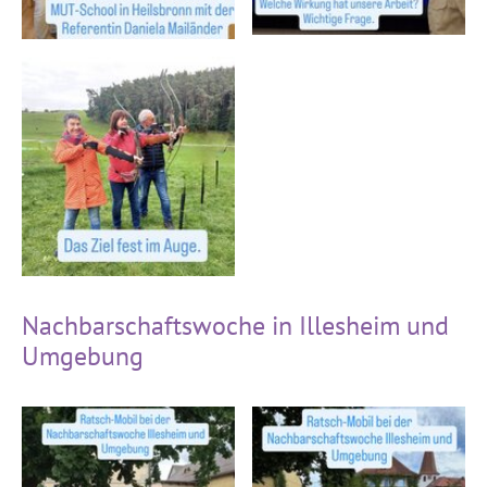
Nachbarschaftswoche in Illesheim und
Umgebung