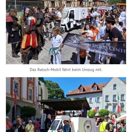
Das Ratsch-Mobil fährt beim Umzug mit.