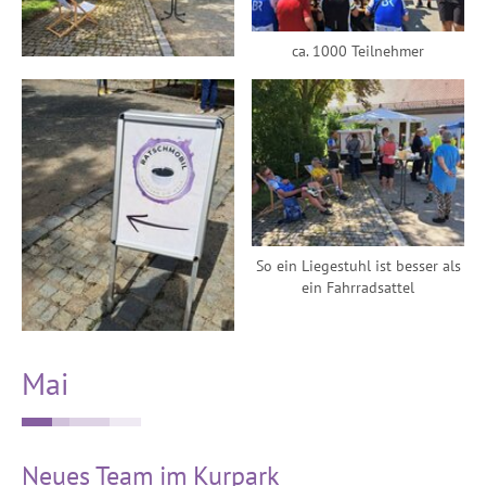
ca. 1000 Teilnehmer
So ein Liegestuhl ist besser als
ein Fahrradsattel
Mai
Neues Team im Kurpark