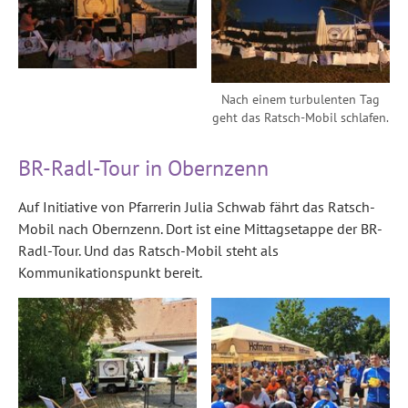
Nach einem turbulenten Tag
geht das Ratsch-Mobil schlafen.
BR-Radl-Tour in Obernzenn
Auf Initiative von Pfarrerin Julia Schwab fährt das Ratsch-
Mobil nach Obernzenn. Dort ist eine Mittagsetappe der BR-
Radl-Tour. Und das Ratsch-Mobil steht als
Kommunikationspunkt bereit.