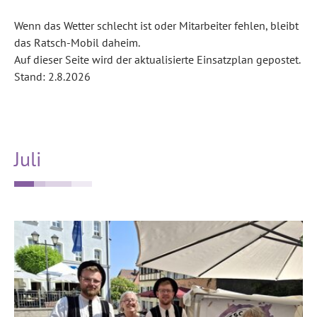
Wenn das Wetter schlecht ist oder Mitarbeiter fehlen, bleibt
das Ratsch-Mobil daheim.
Auf dieser Seite wird der aktualisierte Einsatzplan gepostet.
Stand: 2.8.2026
Juli