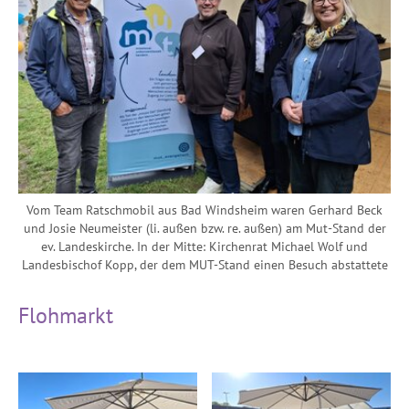
Vom Team Ratschmobil aus Bad Windsheim waren Gerhard Beck
und Josie Neumeister (li. außen bzw. re. außen) am Mut-Stand der
ev. Landeskirche. In der Mitte: Kirchenrat Michael Wolf und
Landesbischof Kopp, der dem MUT-Stand einen Besuch abstattete
Flohmarkt