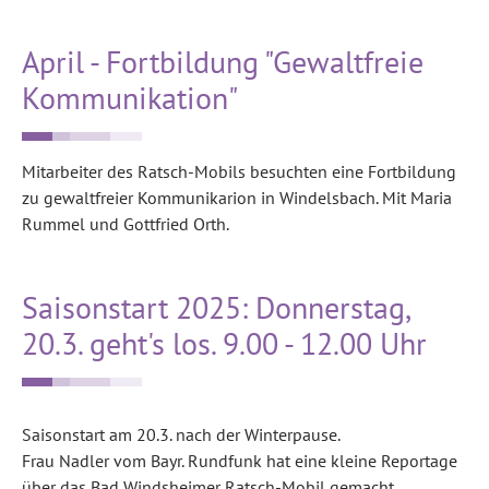
April - Fortbildung "Gewaltfreie
Kommunikation"
Mitarbeiter des Ratsch-Mobils besuchten eine Fortbildung
zu gewaltfreier Kommunikarion in Windelsbach. Mit Maria
Rummel und Gottfried Orth.
Saisonstart 2025: Donnerstag,
20.3. geht's los. 9.00 - 12.00 Uhr
Saisonstart am 20.3. nach der Winterpause.
Frau Nadler vom Bayr. Rundfunk hat eine kleine Reportage
über das Bad Windsheimer Ratsch-Mobil gemacht.