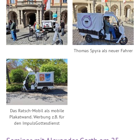
Thomas Spyra als neuer Fahrer
Das Ratsch-Mobil als mobile
Plakatwand. Werbung z.B. für
den ImpulsGottesdienst