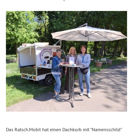
Das Ratsch.Mobil hat einen Dachkorb mit "Namensschild"