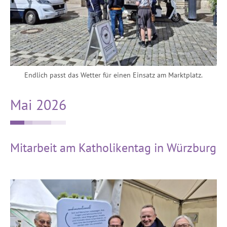
Endlich passt das Wetter für einen Einsatz am Marktplatz.
Mai 2026
Mitarbeit am Katholikentag in Würzburg