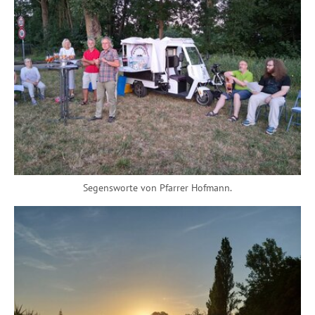
Segensworte von Pfarrer Hofmann.