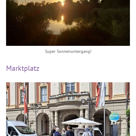
Super Sonnenuntergang!
Marktplatz