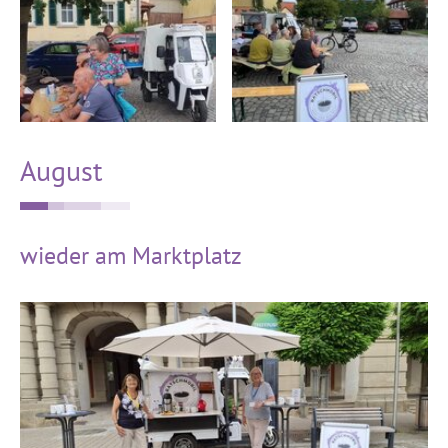
August
wieder am Marktplatz