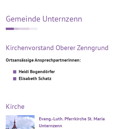
Gemeinde Unternzenn
Kirchenvorstand Oberer Zenngrund
Ortsansässige Ansprechpartnerinnen:
Heidi Bogendörfer
Elisabeth Schatz
Kirche
Evang.-Luth. Pfarrkirche St. Maria
Unternzenn