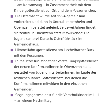
– am Karsamstag – in Zusammenarbeit mit dem
Kindergottesdienst vor Ort und dem Posaunenchor.
Die Osternacht wurde seit 1994 gemeinsam
vorbereitet und dann in Unteraltenbernheim und
Obernzenn parallel gefeiert. Seit zwei Jahren findet
sie zentral in Obernzenn statt. Mitwirkende: Die
Jugendkantorei. Danach: Osterfrühstück im
Gemeindehaus.
Himmelfahrtsgottesdienst am Hechelbacher Buck
mit den Posaunen.
In Mai bzw. Juni findet der Vorstellungsgottesdienst
der neuen KonfirmandInnen in Obernzenn statt,
gestaltet von JugendmitarbeiterInnen; im Laufe des
restlichen Jahres Gottesdienste, bei denen die
KonfirmandInnen mitwirken in den einzelnen
Gemeinden.
Segnungsgottesdienst für die Vorschulkinder im Juli
– an einem Nachmittag.