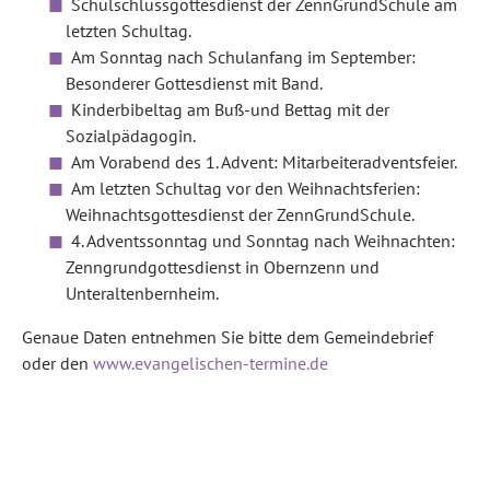
Schulschlussgottesdienst der ZennGrundSchule am
letzten Schultag.
Am Sonntag nach Schulanfang im September:
Besonderer Gottesdienst mit Band.
Kinderbibeltag am Buß-und Bettag mit der
Sozialpädagogin.
Am Vorabend des 1. Advent: Mitarbeiteradventsfeier.
Am letzten Schultag vor den Weihnachtsferien:
Weihnachtsgottesdienst der ZennGrundSchule.
4. Adventssonntag und Sonntag nach Weihnachten:
Zenngrundgottesdienst in Obernzenn und
Unteraltenbernheim.
Genaue Daten entnehmen Sie bitte dem Gemeindebrief
oder den
www.evangelischen-termine.de