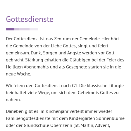
Gottesdienste
Der Gottesdienst ist das Zentrum der Gemeinde. Hier hört
die Gemeinde von der Liebe Gottes, singt und feiert
gemeinsam. Dank, Sorgen und Ängste werden vor Gott
gebracht. Stärkung erhalten die Gläubigen bei der Feier des
Heiligen Abendmahls und als Gesegnete starten sie in die
neue Woche.
Wir feiern den Gottesdienst nach G1. Die klassische Liturgie
beinhaltet viele Wege, um sich dem Geheimnis Gottes zu
nähern.
Daneben gibt es im Kirchenjahr verteilt immer wieder
Familiengottesdienste mit dem Kindergarten Sonnenblume
oder der Grundschule Obernzenn (St. Martin, Advent,