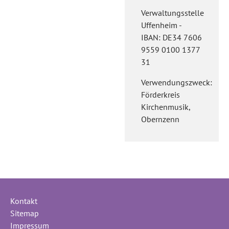
Verwaltungsstelle
Uffenheim -
IBAN: DE34 7606
9559 0100 1377
31
Verwendungszweck:
Förderkreis
Kirchenmusik,
Obernzenn
Kontakt
Sitemap
Impressum