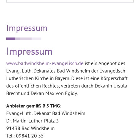
Impressum
Impressum
www.badwindsheim-evangelisch.de
ist ein Angebot des
Evang.-Luth. Dekanates Bad Windsheim der Evangelisch-
Lutherischen Kirche in Bayern. Diese ist eine Körperschaft
des öffentlichen Rechtes, vertreten durch Dekanin Ursula
Brecht und Dekan Max von Egidy.
Anbieter gemäß § 5 TMG:
Evang.-Luth. Dekanat Bad Windsheim
Dr.-Martin-Luther-Platz 3
91438 Bad Windsheim
Tel.: 09841 20 35