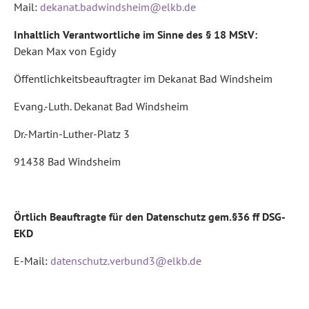
Mail:
dekanat.badwindsheim@elkb.de
Inhaltlich Verantwortliche im Sinne des § 18 MStV:
Dekan Max von Egidy
Öffentlichkeitsbeauftragter im Dekanat Bad Windsheim
Evang.-Luth. Dekanat Bad Windsheim
Dr.-Martin-Luther-Platz 3
91438 Bad Windsheim
Örtlich Beauftragte für den Datenschutz gem.§36 ff DSG-
EKD
E-Mail:
datenschutz.verbund3@elkb.de