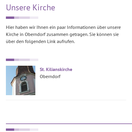
Unsere Kirche
Hier haben wir Ihnen ein paar Informationen über unsere
Kirche in Oberndorf zusammen getragen. Sie können sie
über den folgenden Link aufrufen.
St. Kilianskirche
Oberndorf
______________________________________