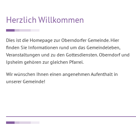
Herzlich Willkommen
Dies ist die Homepage zur Oberndorfer Gemeinde. Hier
finden Sie Informationen rund um das Gemeindeleben,
Veranstaltungen und zu den Gottesdiensten. Oberndorf und
Ipsheim gehören zur gleichen Pfarrei.
Wir wünschen Ihnen einen angenehmen Aufenthalt in
unserer Gemeinde!
______________________________________