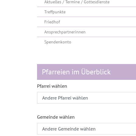
Aktuelles / Termine / Gottesdienste
Treffpunkte
Friedhof
Ansprechpartnerinnen
Spendenkonto
Pfarreien im Überblick
Pfarrei wählen
Gemeinde wählen