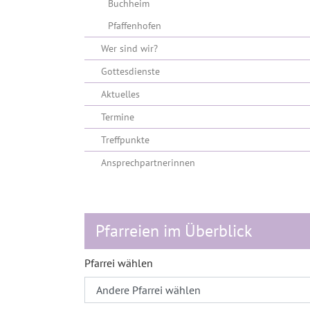
Buchheim
Pfaffenhofen
Wer sind wir?
Gottesdienste
Aktuelles
Termine
Treffpunkte
Ansprechpartnerinnen
Pfarreien im Überblick
Pfarrei wählen