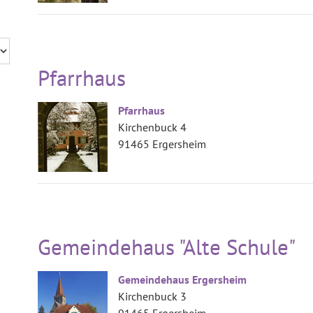
Pfarrhaus
Pfarrhaus
Kirchenbuck 4
91465 Ergersheim
Gemeindehaus "Alte Schule"
Gemeindehaus Ergersheim
Kirchenbuck 3