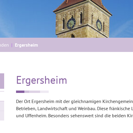
nden
Ergersheim
Ergersheim
Der Ort Ergersheim mit der gleichnamigen Kirchengemein
Betrieben, Landwirtschaft und Weinbau. Diese fränkisch
und Uffenheim. Besonders sehenswert sind die beiden Kir