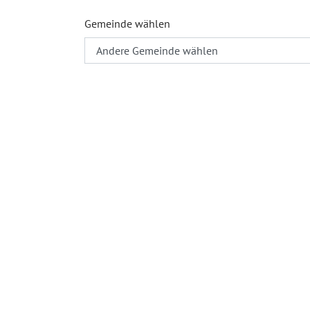
Gemeinde wählen