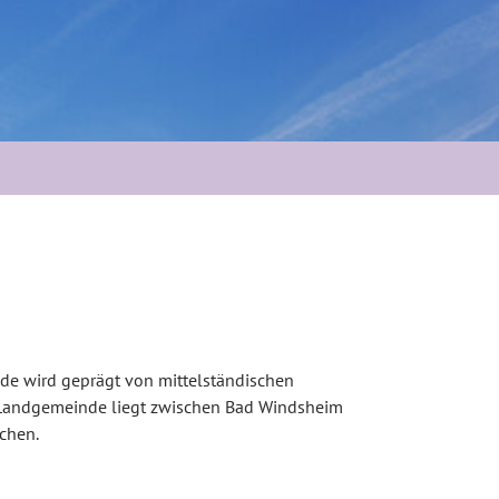
de wird geprägt von mittelständischen
e Landgemeinde liegt zwischen Bad Windsheim
chen.