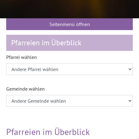
Seitenmenü öffnen
Pfarreien im Überblick
Pfarrei wählen
Gemeinde wählen
Pfarreien im Überblick