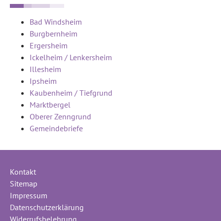
Bad Windsheim
Burgbernheim
Ergersheim
Ickelheim / Lenkersheim
Illesheim
Ipsheim
Kaubenheim / Tiefgrund
Marktbergel
Oberer Zenngrund
Gemeindebriefe
Kontakt
Sitemap
Impressum
Datenschutzerklärung
Widerrufsbelehrung