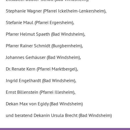
Stephanie Wagner (Pfarrei Ickelheim-Lenkersheim),
Stefanie Maul (Pfarrei Ergersheim),
Pfarrer Helmut Spaeth (Bad Windsheim),
Pfarrer Rainer Schmidt (Burgbernheim),
Johannes Gerhäuser (Bad Windsheim),
Dr. Renate Kern (Pfarrei Marktbergel),
Ingrid Engelhardt (Bad Windsheim),
Ernst Billenstein (Pfarrei Illesheim),
Dekan Max von Egidy (Bad Windsheim)
und beratend Dekanin Ursula Brecht (Bad Windsheim)