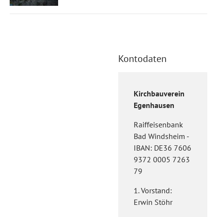
Kontodaten
Kirchbauverein
Egenhausen
Raiffeisenbank
Bad Windsheim -
IBAN: DE36 7606
9372 0005 7263
79
1. Vorstand:
Erwin Stöhr