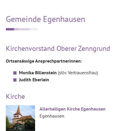
Gemeinde Egenhausen
Kirchenvorstand Oberer Zenngrund
Ortsansässige Ansprechpartnerinnen:
Monika Billenstein
(stlv. Vertrauensfrau)
Judith Eberlein
Kirche
Allerheiligen Kirche Egenhausen
Egenhausen