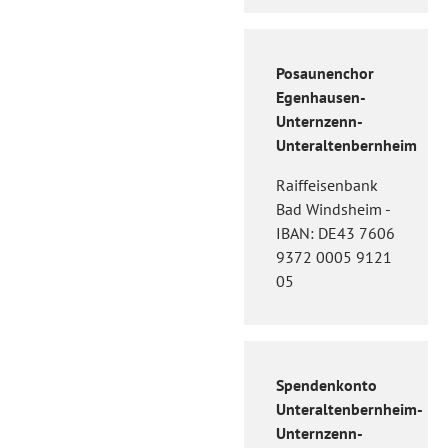
Posaunenchor
Egenhausen-
Unternzenn-
Unteraltenbernheim
Raiffeisenbank
Bad Windsheim -
IBAN: DE43 7606
9372 0005 9121
05
Spendenkonto
Unteraltenbernheim-
Unternzenn-