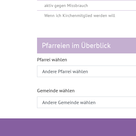
aktiv gegen Missbrauch
Wenn ich Kirchenmitglied werden will
Pfarreien im Überblick
Pfarrei wählen
Gemeinde wählen