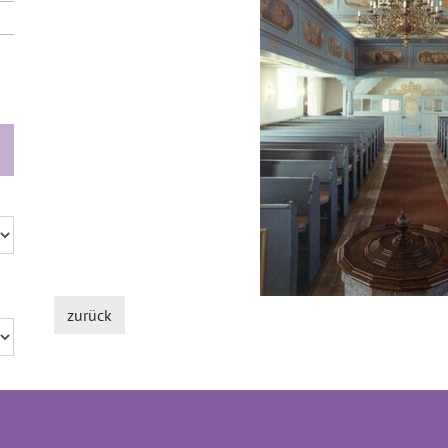
zurück