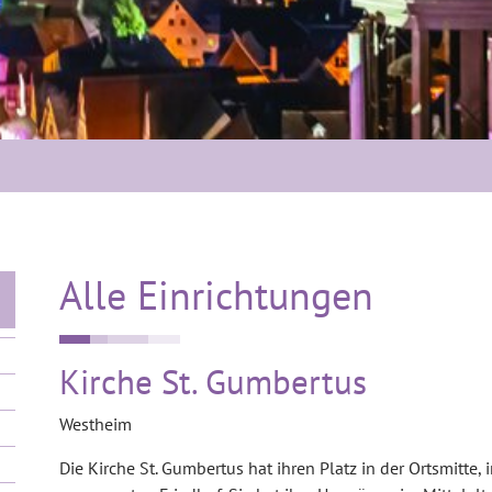
Alle Einrichtungen
Kirche St. Gumbertus
Westheim
Die Kirche St. Gumbertus hat ihren Platz in der Ortsmitte, 