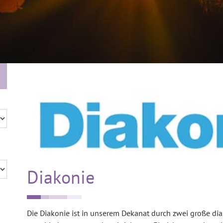
Diakonie
Die Diakonie ist in unserem Dekanat durch zwei große dia