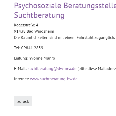
Psychosoziale Beratungsstelle
Suchtberatung
Kegetstraße 4
91438 Bad Windsheim
Die Räumlichkeiten sind mit einem Fahrstuhl zugänglich.
Tel: 09841 2859
Leitung: Yvonne Munro
E-Mail:
suchtberatung@dw-nea.de
(bitte diese Mailadre
Internet:
www.suchtberatung-bw.de
zurück