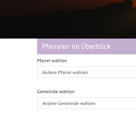
Pfarreien im Überblick
Pfarrei wählen
Gemeinde wählen