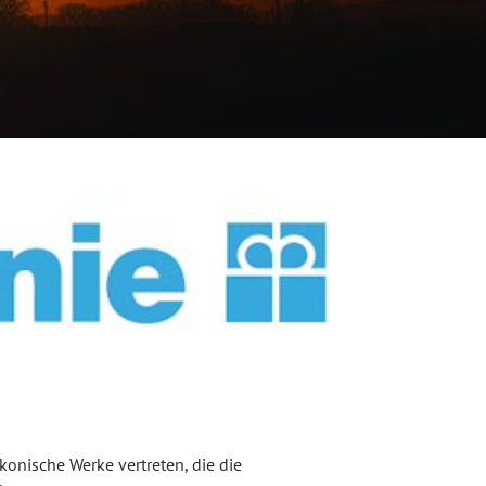
konische Werke vertreten, die die