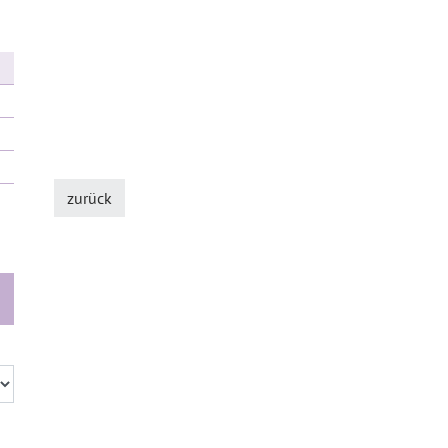
zurück