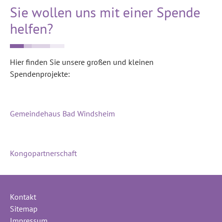
Sie wollen uns mit einer Spende
helfen?
Hier finden Sie unsere großen und kleinen
Spendenprojekte:
Gemeindehaus Bad Windsheim
Kongopartnerschaft
Kontakt
Sitemap
Impressum