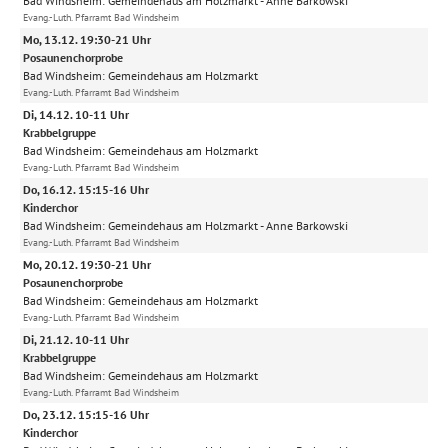
Bad Windsheim:
Gemeindehaus am Holzmarkt
Anne Barkowski
Evang.-Luth. Pfarramt Bad Windsheim
Mo, 13.12. 19:30-21 Uhr
Posaunenchorprobe
Bad Windsheim:
Gemeindehaus am Holzmarkt
Evang.-Luth. Pfarramt Bad Windsheim
Di, 14.12. 10-11 Uhr
Krabbelgruppe
Bad Windsheim:
Gemeindehaus am Holzmarkt
Evang.-Luth. Pfarramt Bad Windsheim
Do, 16.12. 15:15-16 Uhr
Kinderchor
Bad Windsheim:
Gemeindehaus am Holzmarkt
Anne Barkowski
Evang.-Luth. Pfarramt Bad Windsheim
Mo, 20.12. 19:30-21 Uhr
Posaunenchorprobe
Bad Windsheim:
Gemeindehaus am Holzmarkt
Evang.-Luth. Pfarramt Bad Windsheim
Di, 21.12. 10-11 Uhr
Krabbelgruppe
Bad Windsheim:
Gemeindehaus am Holzmarkt
Evang.-Luth. Pfarramt Bad Windsheim
Do, 23.12. 15:15-16 Uhr
Kinderchor