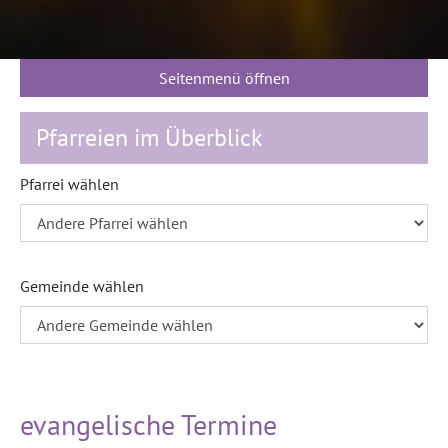
Seitenmenü öffnen
Pfarreien im Überblick
Pfarrei wählen
Gemeinde wählen
evangelische Termine