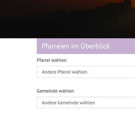
Pfarreien im Überblick
Pfarrei wählen
Gemeinde wählen