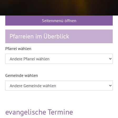
Seitenmenü öffnen
Pfarreien im Überblick
Pfarrei wählen
Gemeinde wählen
evangelische Termine