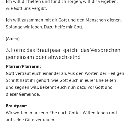
Ich will dir helfen und für dich sorgen, will dir vergeben,
wie Gott uns vergibt.
Ich will zusammen mit dir Gott und den Menschen dienen.
Solange wir leben. Dazu helfe mir Gott.
(Amen)
3. Form: das Brautpaar spricht das Versprechen
gemeinsam oder abwechselnd
Pfarrer/Pfarrerin:
Gott vertraut euch einander an. Aus den Worten der Heiligen
Schrift habt ihr gehört, wie Gott euch in eurer Ehe leiten
und segnen will. Bekennt euch nun dazu vor Gott und
dieser Gemeinde.
Brautpaar:
Wir wollen in unserer Ehe nach Gottes Willen leben und
auf seine Güte vertrauen.