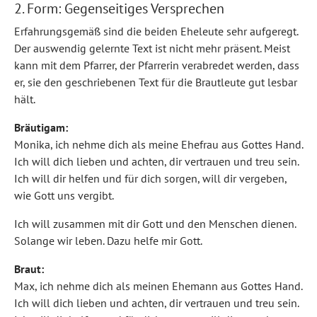
2. Form: Gegenseitiges Versprechen
Erfahrungsgemäß sind die beiden Eheleute sehr aufgeregt.
Der auswendig gelernte Text ist nicht mehr präsent. Meist
kann mit dem Pfarrer, der Pfarrerin verabredet werden, dass
er, sie den geschriebenen Text für die Brautleute gut lesbar
hält.
Bräutigam:
Monika, ich nehme dich als meine Ehefrau aus Gottes Hand.
Ich will dich lieben und achten, dir vertrauen und treu sein.
Ich will dir helfen und für dich sorgen, will dir vergeben,
wie Gott uns vergibt.
Ich will zusammen mit dir Gott und den Menschen dienen.
Solange wir leben. Dazu helfe mir Gott.
Braut:
Max, ich nehme dich als meinen Ehemann aus Gottes Hand.
Ich will dich lieben und achten, dir vertrauen und treu sein.