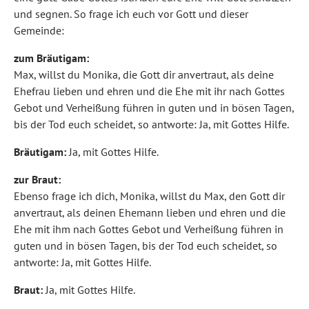
und segnen. So frage ich euch vor Gott und dieser
Gemeinde:
zum Bräutigam:
Max, willst du Monika, die Gott dir anvertraut, als deine
Ehefrau lieben und ehren und die Ehe mit ihr nach Gottes
Gebot und Verheißung führen in guten und in bösen Tagen,
bis der Tod euch scheidet, so antworte: Ja, mit Gottes Hilfe.
Bräutigam:
Ja, mit Gottes Hilfe.
zur Braut:
Ebenso frage ich dich, Monika, willst du Max, den Gott dir
anvertraut, als deinen Ehemann lieben und ehren und die
Ehe mit ihm nach Gottes Gebot und Verheißung führen in
guten und in bösen Tagen, bis der Tod euch scheidet, so
antworte: Ja, mit Gottes Hilfe.
Braut:
Ja, mit Gottes Hilfe.