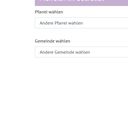
Pfarrei wählen
Gemeinde wählen