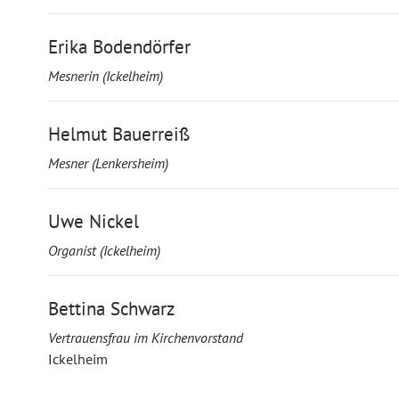
Erika Bodendörfer
Mesnerin (Ickelheim)
Helmut Bauerreiß
Mesner (Lenkersheim)
Uwe Nickel
Organist (Ickelheim)
Bettina Schwarz
Vertrauensfrau im Kirchenvorstand
Ickelheim