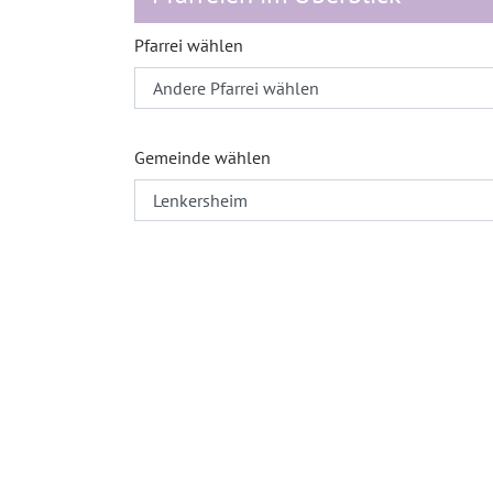
Pfarrei wählen
Gemeinde wählen