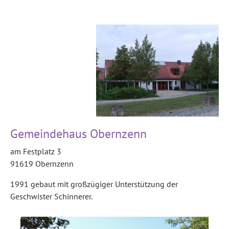
Gemeindehaus Obernzenn
am Festplatz 3
91619 Obernzenn
1991 gebaut mit großzügiger Unterstützung der
Geschwister Schinnerer.