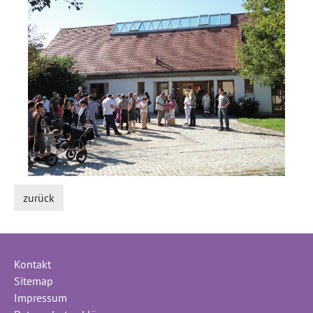
zurück
Kontakt
Sitemap
Impressum