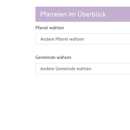
Pfarreien im Überblick
Pfarrei wählen
Gemeinde wählen