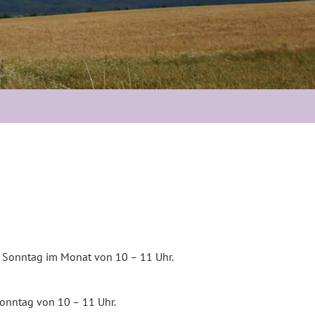
ten Sonntag im Monat von 10 – 11 Uhr.
Sonntag von 10 – 11 Uhr.