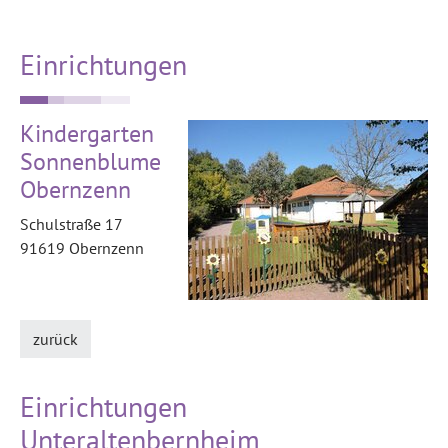
Einrichtungen
Kindergarten
Sonnenblume
Obernzenn
Schulstraße 17
91619 Obernzenn
zurück
Einrichtungen
Unteraltenbernheim