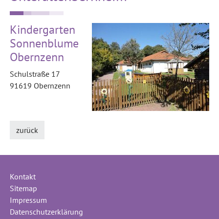
Kindergarten
Sonnenblume
Obernzenn
Schulstraße 17
91619 Obernzenn
zurück
Kontakt
Sitemap
Impressum
Datenschutzerklärung