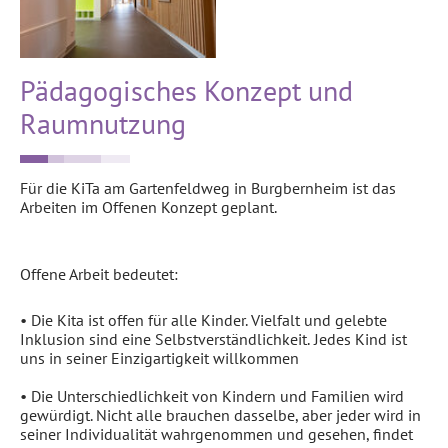
Pädagogisches Konzept und
Raumnutzung
Für die KiTa am Gartenfeldweg in Burgbernheim ist das
Arbeiten im Offenen Konzept geplant.
Offene Arbeit bedeutet:
• Die Kita ist offen für alle Kinder.
Vielfalt und gelebte
Inklusion sind eine Selbstverständlichkeit.
Jedes Kind ist
uns in seiner Einzigartigkeit willkommen
• Die Unterschiedlichkeit von Kindern und Familien wird
gewürdigt. Nicht alle brauchen dasselbe, aber jeder wird in
seiner Individualität wahrgenommen und gesehen, findet