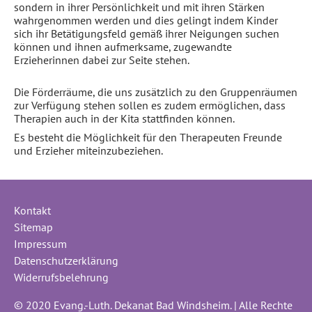
sondern in ihrer Persönlichkeit und mit ihren Stärken
wahrgenommen werden und dies gelingt indem Kinder
sich ihr Betätigungsfeld gemäß ihrer Neigungen suchen
können und ihnen aufmerksame, zugewandte
Erzieherinnen dabei zur Seite stehen.
Die
Förderräume
, die uns zusätzlich zu den
Gruppenräumen
zur Verfügung stehen sollen es zudem ermöglichen, dass
Therapien auch in der Kita stattfinden können.
Es besteht die Möglichkeit für den Therapeuten Freunde
und Erzieher miteinzubeziehen.
Kontakt
Sitemap
Impressum
Datenschutzerklärung
Widerrufsbelehrung
© 2020 Evang.-Luth. Dekanat Bad Windsheim. | Alle Rechte