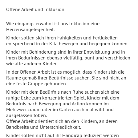
Offene Arbeit und Inklusion
Wie eingangs erwähnt ist uns Inklusion eine
Herzensangelegenheit.
Kinder sollen sich ihren Fähigkeiten und Fertigkeiten
entsprechend in der Kita bewegen und begegnen können.
Kinder mit Behinderung sind in ihrer Entwicklung und in
ihren Bedürfnissen ebenso vielfältig, bunt und verschieden
wie alle anderen Kinder.
In der Offenen Arbeit ist es möglich, dass Kinder sich die
Räume gemäß ihrer Bedürfnisse suchen. Sie sind nicht an
eine feste Gruppe gebunden.
Kinder mit dem Bedürfnis nach Ruhe suchen sich eine
ruhige Ecke zum konzentrierten Spiel, Kinder mit dem
Bedürfnis nach Bewegung und Action können im
Mehrzweckraum oder im Garten auch mal wild und
ausgelassen toben.
Offene Arbeit orientiert sich an den Kindern, an deren
Bandbreite und Unterschiedlichkeit.
Kinder sollen nicht auf ihr Handicap reduziert werden