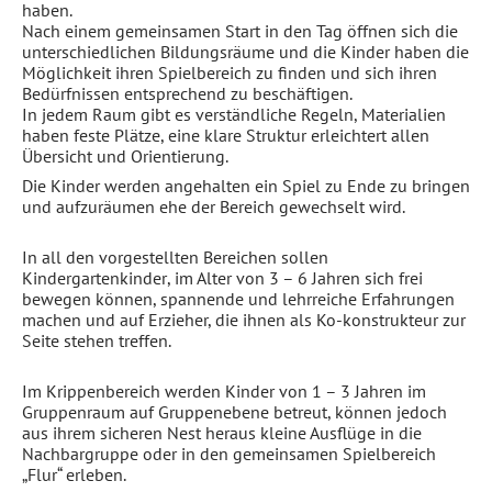
haben.
Nach einem gemeinsamen Start in den Tag öffnen sich
die
unterschiedlichen Bildungsräume
und die Kinder haben die
Möglichkeit ihren Spielbereich zu finden und sich ihren
Bedürfnissen entsprechend zu beschäftigen.
In jedem Raum gibt es verständliche Regeln, Materialien
haben feste Plätze, eine klare Struktur erleichtert allen
Übersicht und Orientierung.
Die Kinder werden angehalten ein Spiel zu Ende zu bringen
und aufzuräumen ehe der Bereich gewechselt wird.
In all den vorgestellten Bereichen sollen
Kindergartenkinder
, im Alter von 3 – 6 Jahren sich frei
bewegen können, spannende und lehrreiche Erfahrungen
machen und auf Erzieher, die ihnen als Ko-konstrukteur zur
Seite stehen treffen.
Im
Krippenbereich
werden Kinder von 1 – 3 Jahren im
Gruppenraum auf Gruppenebene betreut, können jedoch
aus ihrem sicheren Nest heraus kleine Ausflüge in die
Nachbargruppe oder in den gemeinsamen Spielbereich
„Flur“ erleben.