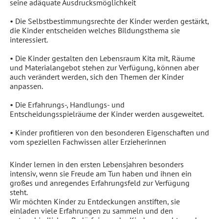
seine adäquate Ausdrucksmöglichkeit
• Die Selbstbestimmungsrechte der Kinder werden gestärkt,
die Kinder entscheiden welches Bildungsthema sie
interessiert.
• Die Kinder gestalten den Lebensraum Kita mit, Räume
und Materialangebot stehen zur Verfügung, können aber
auch verändert werden, sich den Themen der Kinder
anpassen.
• Die Erfahrungs-, Handlungs- und
Entscheidungsspielräume der Kinder werden ausgeweitet.
• Kinder profitieren von den besonderen Eigenschaften und
vom speziellen Fachwissen aller Erzieherinnen
Kinder lernen in den ersten Lebensjahren besonders
intensiv, wenn sie Freude am Tun haben und ihnen ein
großes und anregendes Erfahrungsfeld zur Verfügung
steht.
Wir möchten Kinder zu Entdeckungen anstiften, sie
einladen viele Erfahrungen zu sammeln und den