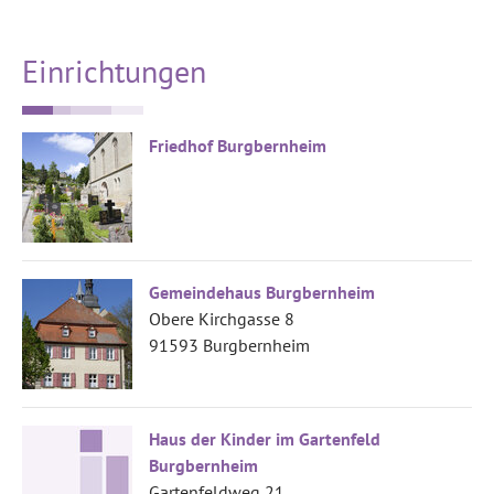
Einrichtungen
Friedhof Burgbernheim
Gemeindehaus Burgbernheim
Obere Kirchgasse 8
91593 Burgbernheim
Haus der Kinder im Gartenfeld
Burgbernheim
Gartenfeldweg 21