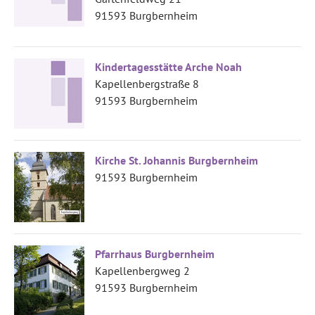
91593 Burgbernheim
Kindertagesstätte Arche Noah
Kapellenbergstraße 8
91593 Burgbernheim
Kirche St. Johannis Burgbernheim
91593 Burgbernheim
Pfarrhaus Burgbernheim
Kapellenbergweg 2
91593 Burgbernheim