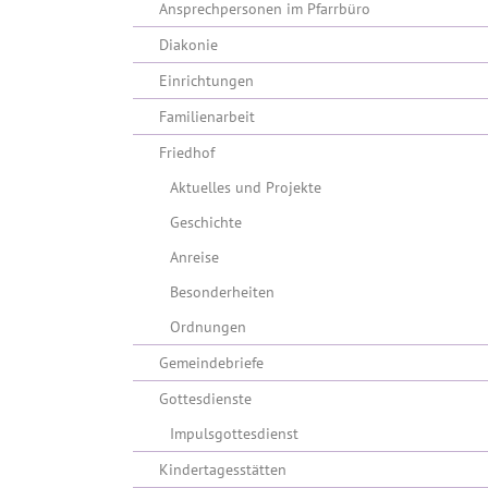
Ansprechpersonen im Pfarrbüro
Diakonie
Einrichtungen
Familienarbeit
Friedhof
Aktuelles und Projekte
Geschichte
Anreise
Besonderheiten
Ordnungen
Gemeindebriefe
Gottesdienste
Impulsgottesdienst
Kindertagesstätten