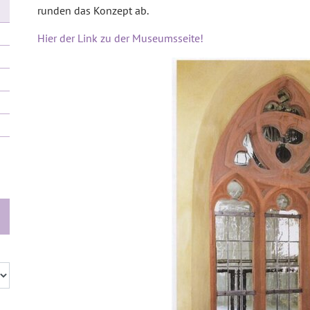
runden das Konzept ab.
Hier der Link zu der Museumsseite!