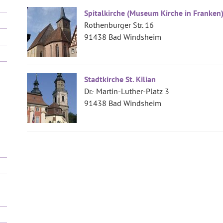
Spitalkirche (Museum Kirche in Franken
Rothenburger Str. 16
91438 Bad Windsheim
Stadtkirche St. Kilian
Dr.- Martin-Luther-Platz 3
91438 Bad Windsheim