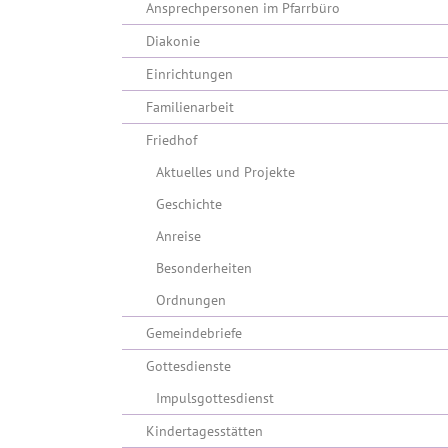
Ansprechpersonen im Pfarrbüro
Diakonie
Einrichtungen
Familienarbeit
Friedhof
Aktuelles und Projekte
Geschichte
Anreise
Besonderheiten
Ordnungen
Gemeindebriefe
Gottesdienste
Impulsgottesdienst
Kindertagesstätten