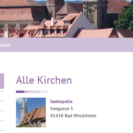
rchen
Alle Kirchen
Seekapelle
Seegasse 3
91438 Bad Windsheim